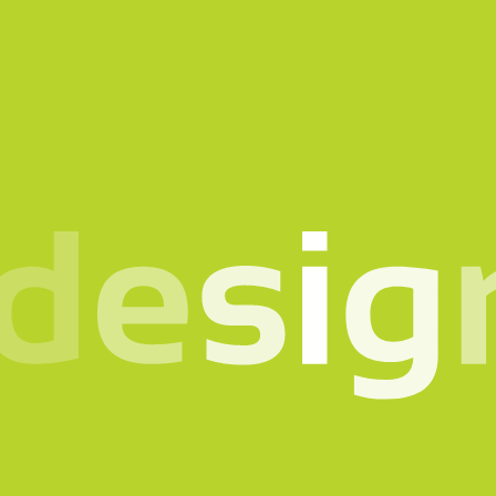
Projekt vor? Sprech