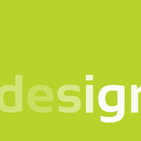
Projekt vor? Sprech